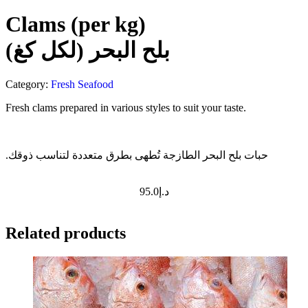
Clams (per kg)
بلح البحر (لكل كغ)
Category:
Fresh Seafood
Fresh clams prepared in various styles to suit your taste.
.حبات بلح البحر الطازجة تُطهى بطرق متعددة لتناسب ذوقك
95.0
د.إ
Related products