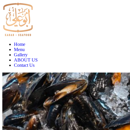
Home
Menu
Gallery
ABOUT US
Contact Us