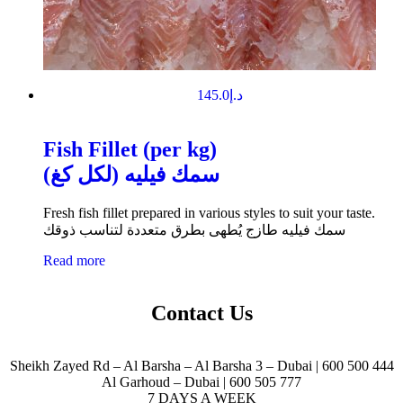
145.0
د.إ
Fish Fillet (per kg)
سمك فيليه (لكل كغ)
Fresh fish fillet prepared in various styles to suit your taste.
سمك فيليه طازج يُطهى بطرق متعددة لتناسب ذوقك
Read more
Contact Us
Sheikh Zayed Rd – Al Barsha – Al Barsha 3 – Dubai | 600 500 444
Al Garhoud – Dubai | 600 505 777
7 DAYS A WEEK