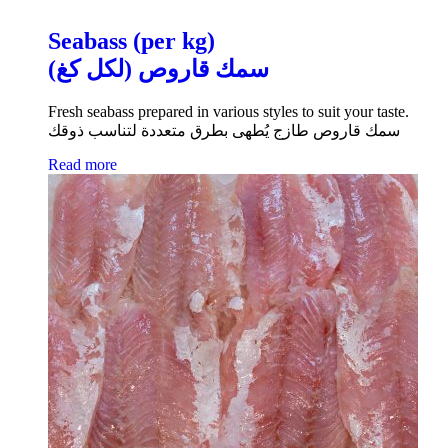
Seabass (per kg)
سمك قاروص (لكل كغ)
Fresh seabass prepared in various styles to suit your taste.
سمك قاروص طازج يُطهى بطرق متعددة لتناسب ذوقك
Read more