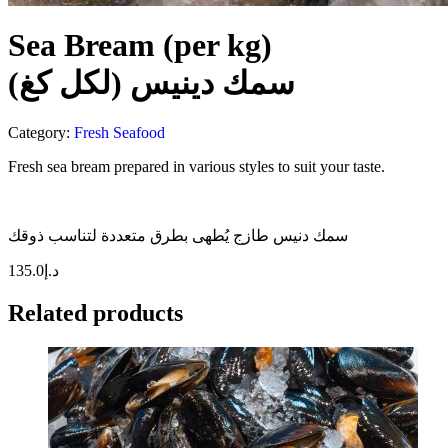
Sea Bream (per kg)
سمك دينيس (لكل كغ)
Category:
Fresh Seafood
Fresh sea bream prepared in various styles to suit your taste.
سمك دنيس طازج يُطهى بطرق متعددة لتناسب ذوقك
135.0
د.إ
Related products