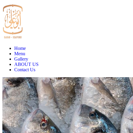
Home
Menu
Gallery
ABOUT US
Contact Us