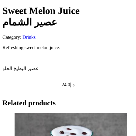
Sweet Melon Juice
عصير الشمام
Category:
Drinks
Refreshing sweet melon juice.
عصير البطيخ الحلو
24.0
د.إ
Related products