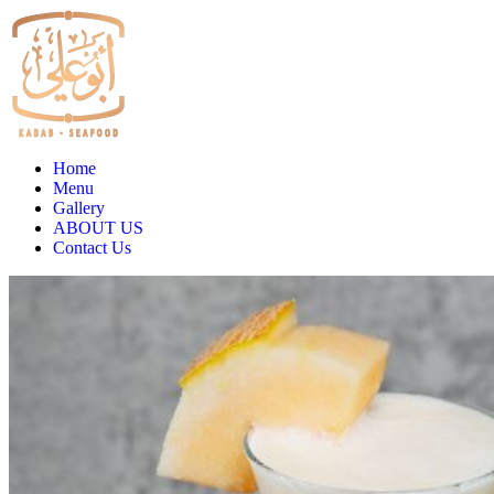
Home
Menu
Gallery
ABOUT US
Contact Us