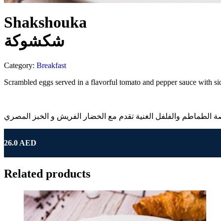
Shakshouka
شكشوكة
Category:
Breakfast
Scrambled eggs served in a flavorful tomato and pepper sauce with si
لطماطم والفلفل الغنية تقدم مع الخضار الفريش و الخبز المصري
26.0
Related products