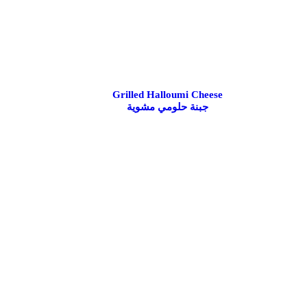
Grilled Halloumi Cheese
جبنة حلومي مشوية