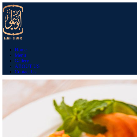
Home
Menu
Gallery
ABOUT US
Contact Us