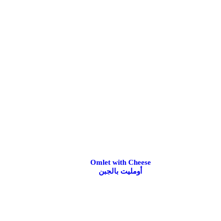
Omlet with Cheese
أومليت بالجبن