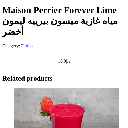
Maison Perrier Forever Lime
مياه غازية ميسون بيرييه ليمون
أخضر
Category:
Drinks
18.0
د.إ
Related products