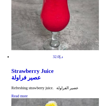
32.0
د.إ
Strawberry Juice
عصير فراولة
Refreshing strawberry juice. عصير الفراولة
Read more