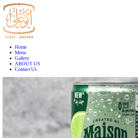
Home
Menu
Gallery
ABOUT US
Contact Us