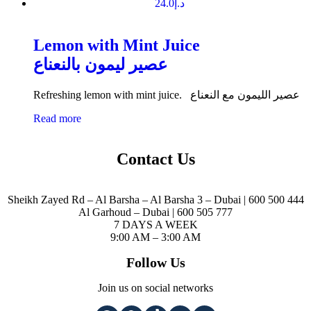
24.0
د.إ
Lemon with Mint Juice
عصير ليمون بالنعناع
Refreshing lemon with mint juice. عصير الليمون مع النعناع
Read more
Contact Us
Sheikh Zayed Rd – Al Barsha – Al Barsha 3 – Dubai | 600 500 444
Al Garhoud – Dubai | 600 505 777
7 DAYS A WEEK
9:00 AM – 3:00 AM
Follow Us
Join us on social networks