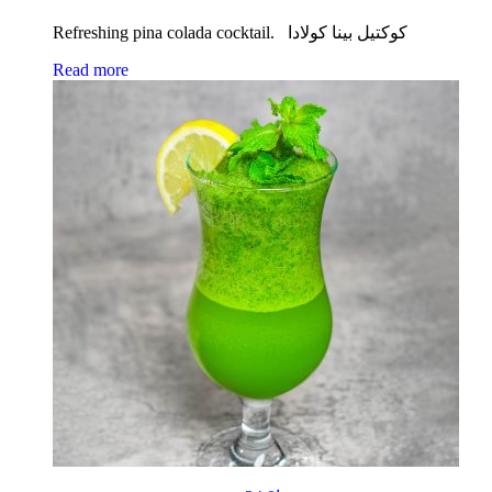
Refreshing pina colada cocktail. كوكتيل بينا كولادا
Read more