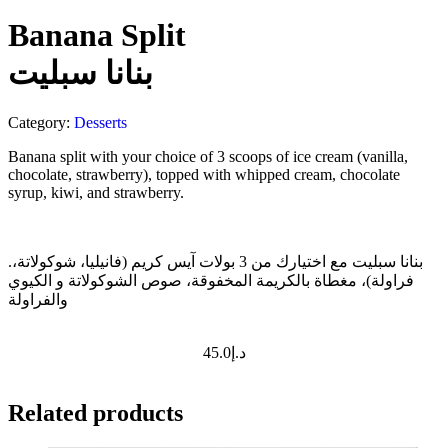
Banana Split
بنانا سبليت
Category:
Desserts
Banana split with your choice of 3 scoops of ice cream (vanilla,
chocolate, strawberry), topped with whipped cream, chocolate
syrup, kiwi, and strawberry.
.بنانا سبليت مع اختيارك من 3 بولات آيس كريم (فانيليا، شوكولاتة،
فراولة)، مغطاة بالكريمة المخفوقة، صوص الشوكولاتة و الكيوي
والفراولة
45.0
د.إ
Related products