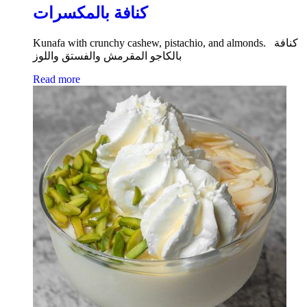
كنافة بالمكسرات
Kunafa with crunchy cashew, pistachio, and almonds. كنافة
بالكاجو المقرمش والفستق واللوز
Read more