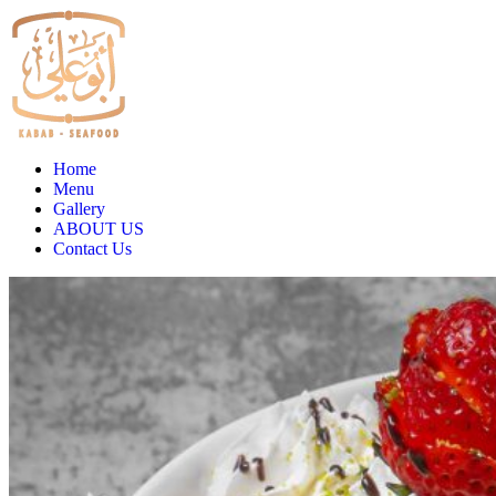
Home
Menu
Gallery
ABOUT US
Contact Us