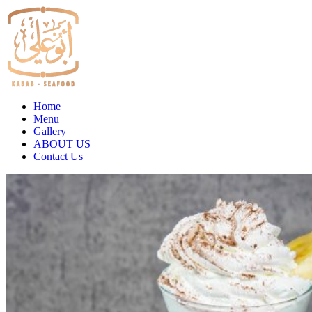
Home
Menu
Gallery
ABOUT US
Contact Us