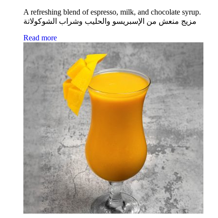
A refreshing blend of espresso, milk, and chocolate syrup.
مزيج منعش من الإسبريسو والحليب وشراب الشوكولاتة
Read more