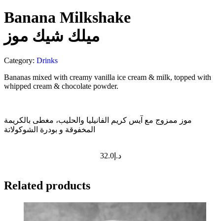
Banana Milkshake
ميلك شيك موز
Category:
Drinks
Bananas mixed with creamy vanilla ice cream & milk, topped with
whipped cream & chocolate powder.
موز ممزوج مع آيس كريم الفانيليا والحليب، مغطى بالكريمة
المخفوقة و بودرة الشوكولاتة
32.0
د.إ
Related products