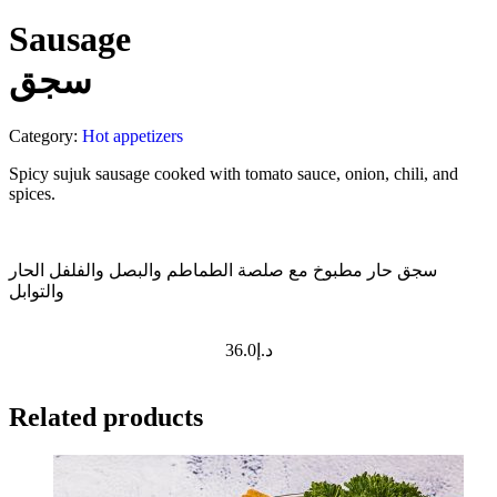
Sausage
سجق
Category:
Hot appetizers
Spicy sujuk sausage cooked with tomato sauce, onion, chili, and
spices.
سجق حار مطبوخ مع صلصة الطماطم والبصل والفلفل الحار
والتوابل
36.0
د.إ
Related products