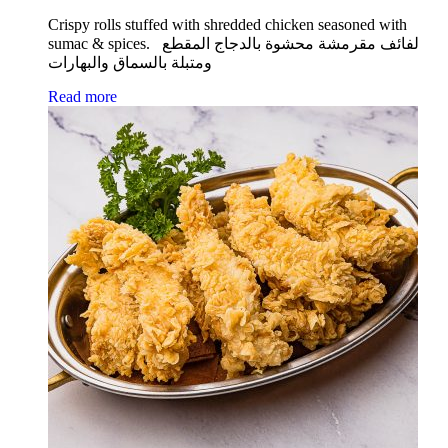
Crispy rolls stuffed with shredded chicken seasoned with
sumac & spices. لفائف مقرمشة محشوة بالدجاج المقطع
ومتبلة بالسماق والبهارات
Read more