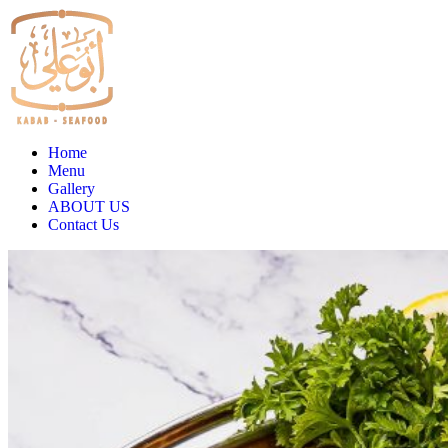
Home
Menu
Gallery
ABOUT US
Contact Us