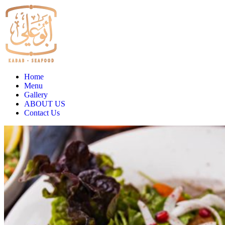
Home
Menu
Gallery
ABOUT US
Contact Us