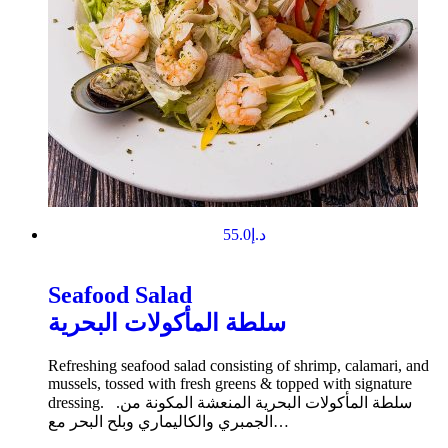
55.0
د.إ
Seafood Salad
سلطة المأكولات البحرية
Refreshing seafood salad consisting of shrimp, calamari, and
mussels, tossed with fresh greens & topped with signature
dressing. .سلطة المأكولات البحرية المنعشة المكونة من
الجمبري والكاليماري وبلح البحر مع…