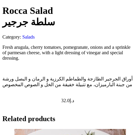
Rocca Salad
سلطة جرجير
Category:
Salads
Fresh arugula, cherry tomatoes, pomegranate, onions and a sprinkle
of parmesan cheese, with a light dressing of vinegar and special
dressing.
أوراق الجرجير الطازجة والطماطم الكرزية و الرمان و البصل ورشة
من جبنة البارميزان، مع تتبيلة خفيفة من الخل و الصوص المخصوص
32.0
د.إ
Related products