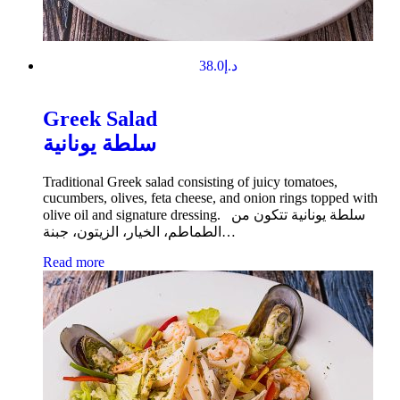
38.0
د.إ
Greek Salad
سلطة يونانية
Traditional Greek salad consisting of juicy tomatoes,
cucumbers, olives, feta cheese, and onion rings topped with
olive oil and signature dressing. سلطة يونانية تتكون من
الطماطم، الخيار، الزيتون، جبنة…
Read more