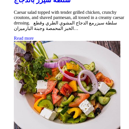
Caesar salad topped with tender grilled chicken, crunchy
croutons, and shaved parmesan, all tossed in a creamy caesar
dressing. سلطة سيزرمع الدجاج المشوي الطري وقطع
الخبز المحمصة وجبنة البارميزان…
Read more