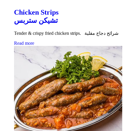
Chicken Strips
تشيكن ستربس
Tender & crispy fried chicken strips. شرائح دجاج مقلية
Read more