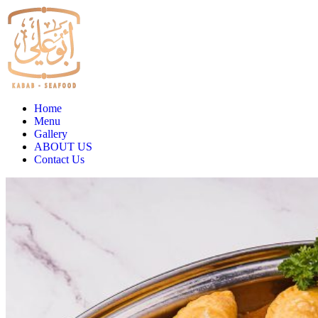
Home
Menu
Gallery
ABOUT US
Contact Us