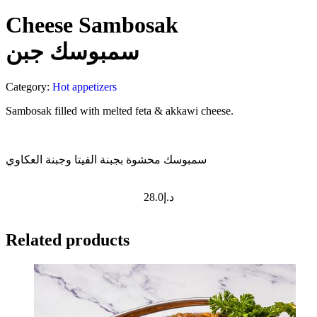
Cheese Sambosak
سمبوسك جبن
Category:
Hot appetizers
Sambosak filled with melted feta & akkawi cheese.
سمبوسك محشوة بجبنة الفيتا وجبنة العكاوي
28.0
د.إ
Related products