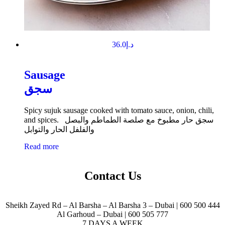
36.0
د.إ
Sausage
سجق
Spicy sujuk sausage cooked with tomato sauce, onion, chili,
and spices. سجق حار مطبوخ مع صلصة الطماطم والبصل
والفلفل الحار والتوابل
Read more
Contact Us
Sheikh Zayed Rd – Al Barsha – Al Barsha 3 – Dubai | 600 500 444
Al Garhoud – Dubai | 600 505 777
7 DAYS A WEEK